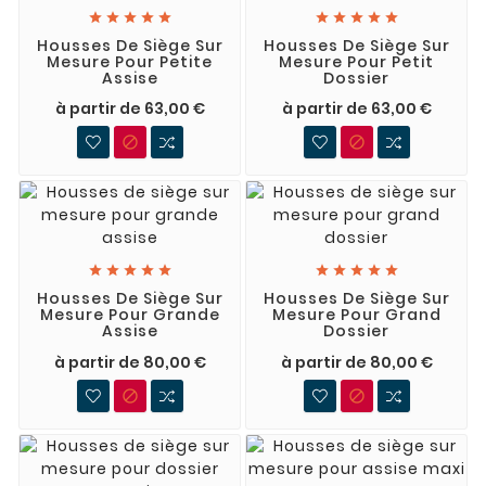










Housses De Siège Sur
Housses De Siège Sur
Mesure Pour Petite
Mesure Pour Petit
Assise
Dossier
à partir de 63,00 €
à partir de 63,00 €












Housses De Siège Sur
Housses De Siège Sur
Mesure Pour Grande
Mesure Pour Grand
Assise
Dossier
à partir de 80,00 €
à partir de 80,00 €

