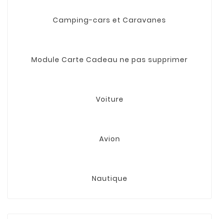
Camping-cars et Caravanes
Module Carte Cadeau ne pas supprimer
Voiture
Avion
Nautique