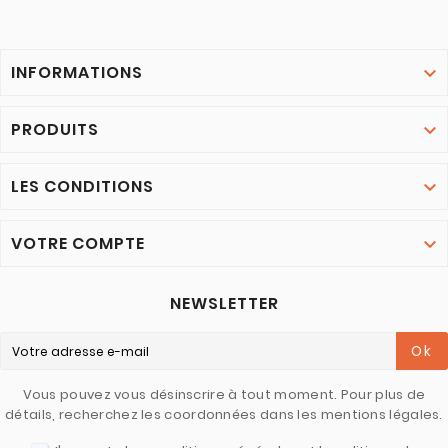
INFORMATIONS

PRODUITS

LES CONDITIONS

VOTRE COMPTE

NEWSLETTER
Ok
Vous pouvez vous désinscrire à tout moment. Pour plus de
détails, recherchez les coordonnées dans les mentions légales.