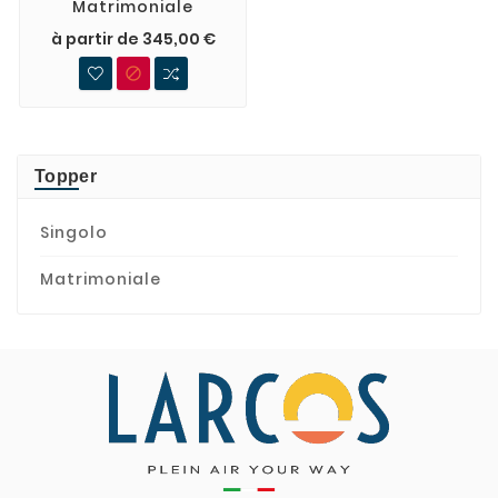
Matrimoniale
à partir de 345,00 €

Topper
Singolo
Matrimoniale