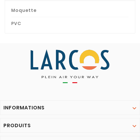
Moquette
PVC
INFORMATIONS

PRODUITS
