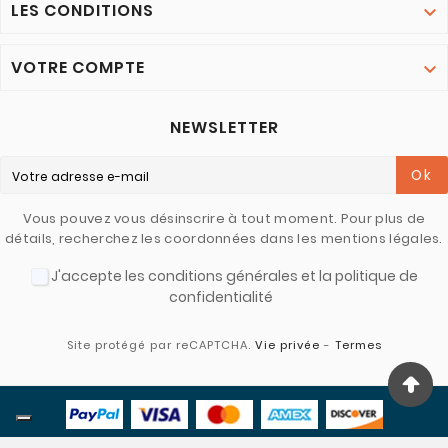
LES CONDITIONS

VOTRE COMPTE

NEWSLETTER
Ok
Vous pouvez vous désinscrire à tout moment. Pour plus de
détails, recherchez les coordonnées dans les mentions légales.
J'accepte les conditions générales et la politique de
confidentialité
Site protégé par reCAPTCHA.
Vie privée
-
Termes