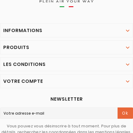
INFORMATIONS

PRODUITS

LES CONDITIONS

VOTRE COMPTE

NEWSLETTER
Ok
Vous pouvez vous désinscrire à tout moment. Pour plus de
détails, recherchez les coordonnées dans les mentions légales.