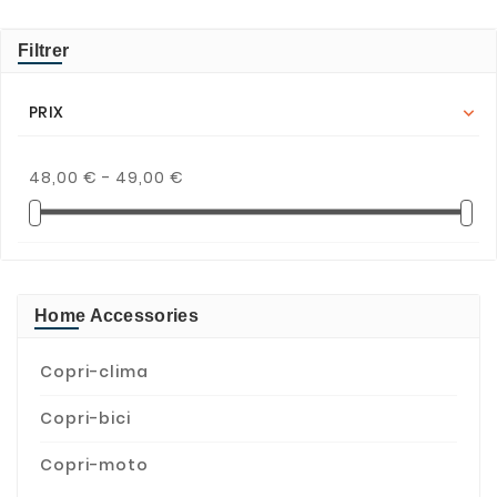
Filtrer
PRIX

48,00 € - 49,00 €
Home Accessories
Copri-clima
Copri-bici
Copri-moto