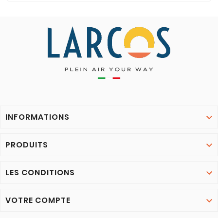
INFORMATIONS

PRODUITS

LES CONDITIONS

VOTRE COMPTE
