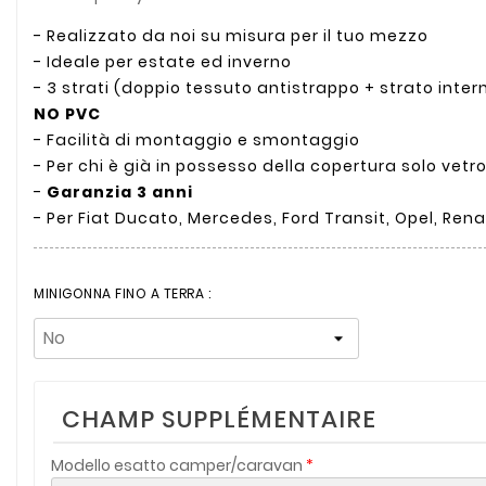
- Realizzato da noi su misura per il tuo mezzo
- Ideale per estate ed inverno
- 3 strati (doppio tessuto antistrappo + strato inter
NO PVC
- Facilità di montaggio e smontaggio
- Per chi è già in possesso della copertura solo vetr
-
Garanzia 3 anni
- Per Fiat Ducato, Mercedes, Ford Transit, Opel, Rena
MINIGONNA FINO A TERRA :
CHAMP SUPPLÉMENTAIRE
Modello esatto camper/caravan