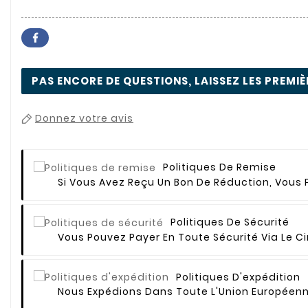
PAS ENCORE DE QUESTIONS, LAISSEZ LES PREMIÈ
Donnez votre avis
Politiques De Remise
Si Vous Avez Reçu Un Bon De Réduction, Vous P
Politiques De Sécurité
Vous Pouvez Payer En Toute Sécurité Via Le Ci
Politiques D'expédition
Nous Expédions Dans Toute L'Union Européenn