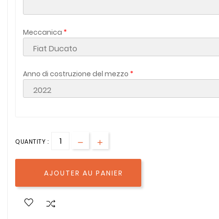
Meccanica
Anno di costruzione del mezzo
QUANTITY :
AJOUTER AU PANIER
