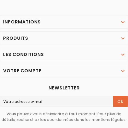
INFORMATIONS

PRODUITS

LES CONDITIONS

VOTRE COMPTE

NEWSLETTER
Ok
Vous pouvez vous désinscrire à tout moment. Pour plus de
détails, recherchez les coordonnées dans les mentions légales.