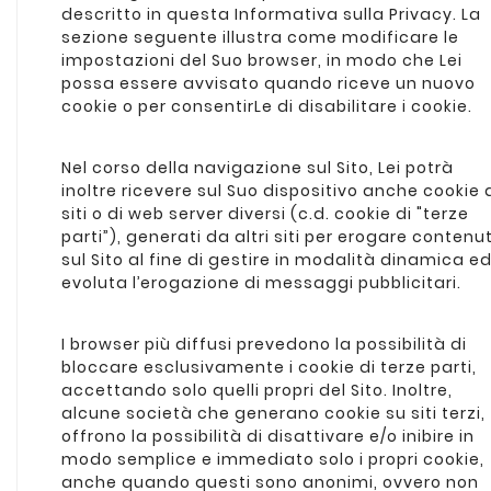
descritto in questa Informativa sulla Privacy. La
sezione seguente illustra come modificare le
impostazioni del Suo browser, in modo che Lei
possa essere avvisato quando riceve un nuovo
cookie o per consentirLe di disabilitare i cookie.
Nel corso della navigazione sul Sito, Lei potrà
inoltre ricevere sul Suo dispositivo anche cookie 
siti o di web server diversi (c.d. cookie di "terze
parti”), generati da altri siti per erogare contenu
sul Sito al fine di gestire in modalità dinamica e
evoluta l’erogazione di messaggi pubblicitari.
I browser più diffusi prevedono la possibilità di
bloccare esclusivamente i cookie di terze parti,
accettando solo quelli propri del Sito. Inoltre,
alcune società che generano cookie su siti terzi,
offrono la possibilità di disattivare e/o inibire in
modo semplice e immediato solo i propri cookie,
anche quando questi sono anonimi, ovvero non