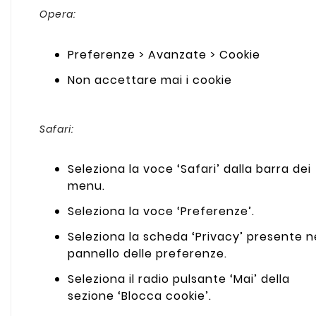
Opera:
Preferenze > Avanzate > Cookie
Non accettare mai i cookie
Safari:
Seleziona la voce ‘Safari’ dalla barra dei
menu.
Seleziona la voce ‘Preferenze’.
Seleziona la scheda ‘Privacy’ presente n
pannello delle preferenze.
Seleziona il radio pulsante ‘Mai’ della
sezione ‘Blocca cookie’.