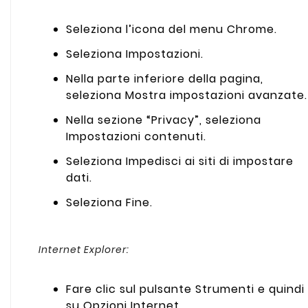
Seleziona l’icona del menu Chrome.
Seleziona Impostazioni.
Nella parte inferiore della pagina,
seleziona Mostra impostazioni avanzate.
Nella sezione “Privacy”, seleziona
Impostazioni contenuti.
Seleziona Impedisci ai siti di impostare
dati.
Seleziona Fine.
Internet Explorer:
Fare clic sul pulsante Strumenti e quindi
su Opzioni Internet.