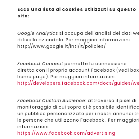
Ecco una lista di cookies utilizzati su questo
sito:
Google Analytics
si occupa dell'analisi dei dati w
di livello aziendale. Per maggiori informazioni
http://www.google.it/intl/it/policies/
Facebook Connect
permette la connessione
diretta con il proprio account Facebook (vedi box
home page). Per maggiori informazioni:
http://developers.facebook.com/docs/guides/w
Facebook Custom Audience
: attraverso il pixel di
monitoraggio di cui sopra ci è possibile identific
un pubblico personalizzato per i nostri annunci t
le persone che utilizzano Facebook . Per maggior
informazioni:
https://www.facebook.com/advertising