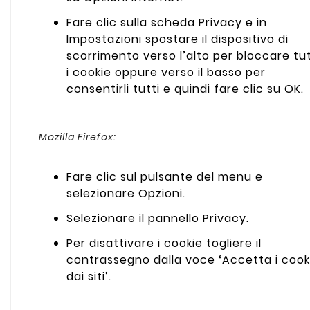
Fare clic sulla scheda Privacy e in
Impostazioni spostare il dispositivo di
scorrimento verso l’alto per bloccare tut
i cookie oppure verso il basso per
consentirli tutti e quindi fare clic su OK.
Mozilla Firefox:
Fare clic sul pulsante del menu e
selezionare Opzioni.
Selezionare il pannello Privacy.
Per disattivare i cookie togliere il
contrassegno dalla voce ‘Accetta i cook
dai siti’.