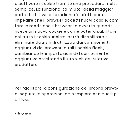
disattivare i cookie tramite una procedura molto
semplice. La funzionalità “Aiuto” della maggior
parte dei browser Le indicherà infatti come
impedire che il browser accetti nuovi cookie, co
fare in modo che il browser La avverta quando
riceve un nuovo cookie e come poter disabilitare
del tutto i cookie. Inoltre, potrà disabilitare o
eliminare dati simili utilizzati dai componenti
aggiuntivi del browser, quali i cookie flash,
cambiando le impostazioni del componente
aggiuntivo o visitando il sito web del relativo
produttore.
Per facilitare la configurazione del proprio brows
di seguito le operazioni da compiere con quelli p
diffusi:
Chrome: