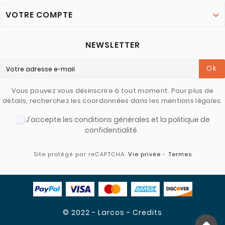
VOTRE COMPTE

NEWSLETTER
Ok
Vous pouvez vous désinscrire à tout moment. Pour plus de
détails, recherchez les coordonnées dans les mentions légales.
J'accepte les conditions générales et la politique de
confidentialité
Site protégé par reCAPTCHA.
Vie privée
-
Termes
© 2022 - Larcos - Credits