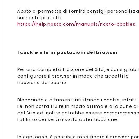
Nosto
ci permette di fornirti consigli personalizza
sui nostri prodotti.
https://help.nosto.com/manuals/nosto-cookies
I cookie e le impostazioni del browser
Per una completa fruizione del Sito, è consigliabi
configurare il browser in modo che accetti la
ricezione dei cookie.
Bloccando o altrimenti rifiutando i cookie, infatti,
Lei non potrà fruire in modo ottimale di alcune a
del Sito ed inoltre potrebbe essere compromess
l’utilizzo dei servizi sotto autenticazione.
In ogni caso, è possibile modificare il browser per