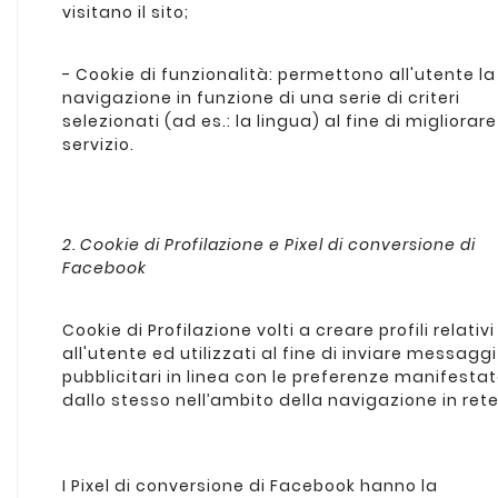
visitano il sito;
- Cookie di funzionalità: permettono all'utente la
navigazione in funzione di una serie di criteri
selezionati (ad es.: la lingua) al fine di migliorare 
servizio.
2. Cookie di Profilazione e Pixel di conversione di
Facebook
Cookie di Profilazione volti a creare profili relativi
all'utente ed utilizzati al fine di inviare messaggi
pubblicitari in linea con le preferenze manifesta
dallo stesso nell’ambito della navigazione in rete
I Pixel di conversione di Facebook hanno la