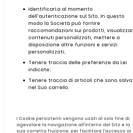
IdentificarLa al momento
dell’autenticazione sul Sito. In questo
modo la Società può fornire
raccomandazioni sui prodotti, visualizza
contenuti personalizzati, mettere a
disposizione altre funzioni e servizi
personalizzati;
Tenere traccia delle preferenze da Lei
indicate;
Tenere traccia di articoli che sono salva
nel Suo carrello.
I Cookie persistenti vengono usati al solo fine di
agevolare la navigazione all’interno del Sito e la
sua corretta fruizione, per facilitare l’accesso ai