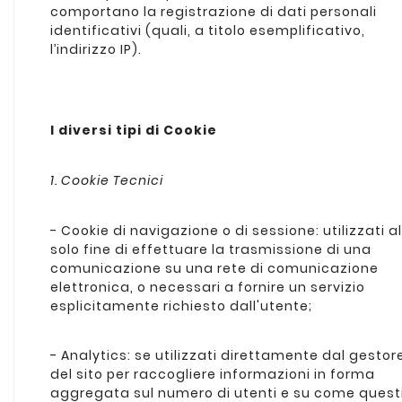
comportano la registrazione di dati personali
identificativi (quali, a titolo esemplificativo,
l’indirizzo IP).
I diversi tipi di Cookie
1. Cookie Tecnici
- Cookie di navigazione o di sessione: utilizzati al
solo fine di effettuare la trasmissione di una
comunicazione su una rete di comunicazione
elettronica, o necessari a fornire un servizio
esplicitamente richiesto dall'utente;
- Analytics: se utilizzati direttamente dal gestor
del sito per raccogliere informazioni in forma
aggregata sul numero di utenti e su come quest