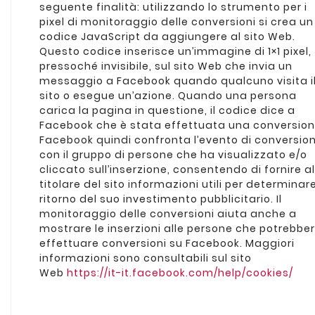
seguente finalità: utilizzando lo strumento per i
pixel di monitoraggio delle conversioni si crea un
codice JavaScript da aggiungere al sito Web.
Questo codice inserisce un’immagine di 1×1 pixel,
pressoché invisibile, sul sito Web che invia un
messaggio a Facebook quando qualcuno visita i
sito o esegue un’azione. Quando una persona
carica la pagina in questione, il codice dice a
Facebook che è stata effettuata una conversion
Facebook quindi confronta l’evento di conversio
con il gruppo di persone che ha visualizzato e/o
cliccato sull’inserzione, consentendo di fornire al
titolare del sito informazioni utili per determinare
ritorno del suo investimento pubblicitario. Il
monitoraggio delle conversioni aiuta anche a
mostrare le inserzioni alle persone che potrebbe
effettuare conversioni su Facebook. Maggiori
informazioni sono consultabili sul sito
Web
https://it-it.facebook.com/help/cookies/