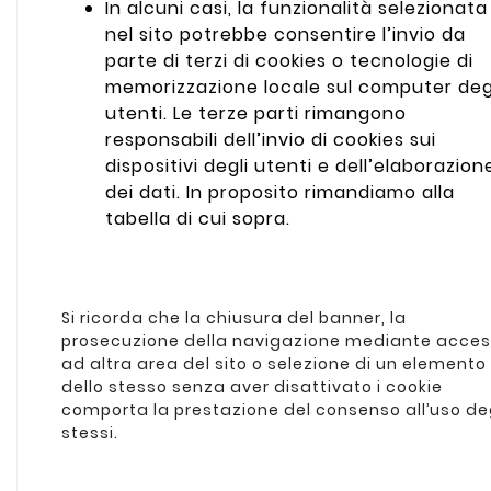
In alcuni casi, la funzionalità selezionata
nel sito potrebbe consentire l’invio da
parte di terzi di cookies o tecnologie di
memorizzazione locale sul computer deg
utenti. Le terze parti rimangono
responsabili dell’invio di cookies sui
dispositivi degli utenti e dell’elaborazion
dei dati. In proposito rimandiamo alla
tabella di cui sopra.
Si ricorda che la chiusura del banner, la
prosecuzione della navigazione mediante acce
ad altra area del sito o selezione di un elemento
dello stesso senza aver disattivato i cookie
comporta la prestazione del consenso all’uso de
stessi.