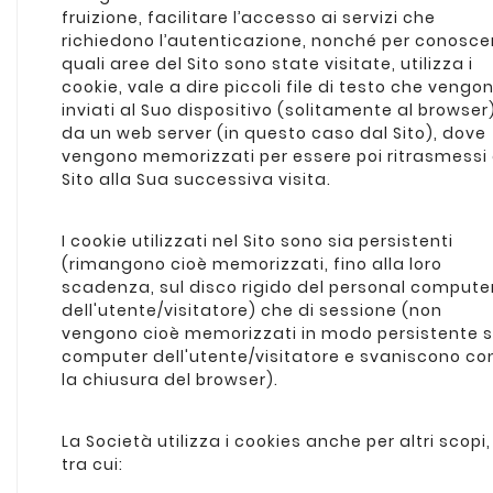
fruizione, facilitare l’accesso ai servizi che
richiedono l’autenticazione, nonché per conosce
quali aree del Sito sono state visitate, utilizza i
cookie, vale a dire piccoli file di testo che vengo
inviati al Suo dispositivo (solitamente al browser
da un web server (in questo caso dal Sito), dove
vengono memorizzati per essere poi ritrasmessi 
Sito alla Sua successiva visita.
I cookie utilizzati nel Sito sono sia persistenti
(rimangono cioè memorizzati, fino alla loro
scadenza, sul disco rigido del personal compute
dell'utente/visitatore) che di sessione (non
vengono cioè memorizzati in modo persistente s
computer dell'utente/visitatore e svaniscono co
la chiusura del browser).
La Società utilizza i cookies anche per altri scopi,
tra cui: