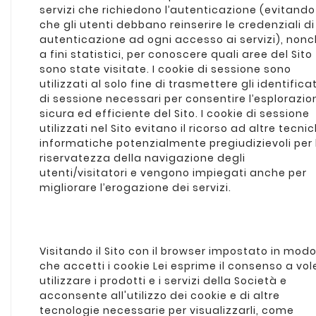
servizi che richiedono l’autenticazione (evitando
che gli utenti debbano reinserire le credenziali di
autenticazione ad ogni accesso ai servizi), non
a fini statistici, per conoscere quali aree del Sito
sono state visitate. I cookie di sessione sono
utilizzati al solo fine di trasmettere gli identificat
di sessione necessari per consentire l’esplorazio
sicura ed efficiente del Sito. I cookie di sessione
utilizzati nel Sito evitano il ricorso ad altre tecni
informatiche potenzialmente pregiudizievoli per 
riservatezza della navigazione degli
utenti/visitatori e vengono impiegati anche per
migliorare l’erogazione dei servizi.
Visitando il Sito con il browser impostato in mod
che accetti i cookie Lei esprime il consenso a vol
utilizzare i prodotti e i servizi della Società e
acconsente all'utilizzo dei cookie e di altre
tecnologie necessarie per visualizzarli, come