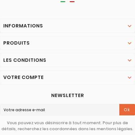
INFORMATIONS

PRODUITS

LES CONDITIONS

VOTRE COMPTE

NEWSLETTER
Ok
Vous pouvez vous désinscrire à tout moment. Pour plus de
détails, recherchez les coordonnées dans les mentions légales.