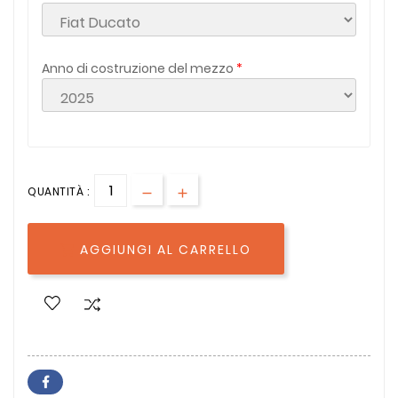
Anno di costruzione del mezzo
QUANTITÀ :
AGGIUNGI AL CARRELLO
