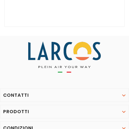
CONTATTI

PRODOTTI

CONDIZIONI
