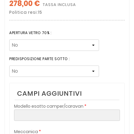
278,00 €
TASSA INCLUSA
Politica resi:15
APERTURA VETRO 70% :
PREDISPOSIZIONE PARTE SOTTO :
CAMPI AGGIUNTIVI
Modello esatto camper/caravan
Meccanica