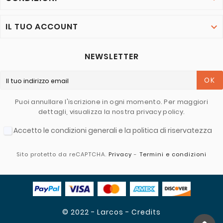
IL TUO ACCOUNT

NEWSLETTER
OK
Puoi annullare l'iscrizione in ogni momento. Per maggiori
dettagli, visualizza la nostra privacy policy.
Accetto le condizioni generali e la politica di riservatezza
Sito protetto da reCAPTCHA.
Privacy
-
Termini e condizioni
© 2022 - Larcos - Credits