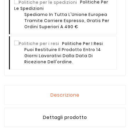
Politiche Per
Le Spedizioni
Spediamo In Tutta L'Unione Europea
Tramite Corriere Espresso, Gratis Per
Ordini Superiori A 490 €
Politiche Per I Resi
Puoi Restituire Il Prodotto Entro 14
Giorni Lavorativi Dalla Data Di
Ricezione Dell'ordine.
Descrizione
Dettagli prodotto