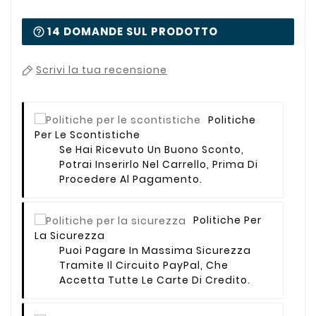
14 DOMANDE SUL PRODOTTO
Scrivi la tua recensione
Politiche
Per Le Scontistiche
Se Hai Ricevuto Un Buono Sconto,
Potrai Inserirlo Nel Carrello, Prima Di
Procedere Al Pagamento.
Politiche Per
La Sicurezza
Puoi Pagare In Massima Sicurezza
Tramite Il Circuito PayPal, Che
Accetta Tutte Le Carte Di Credito.