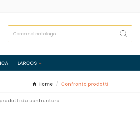
ICA
LARCOS
Home
Confronto prodotti
 prodotti da confrontare.