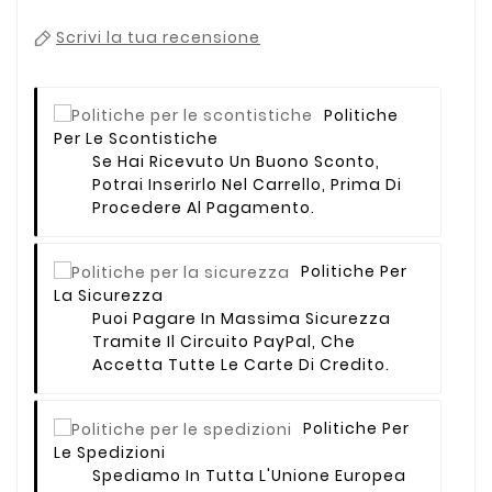
Scrivi la tua recensione
Politiche
Per Le Scontistiche
Se Hai Ricevuto Un Buono Sconto,
Potrai Inserirlo Nel Carrello, Prima Di
Procedere Al Pagamento.
Politiche Per
La Sicurezza
Puoi Pagare In Massima Sicurezza
Tramite Il Circuito PayPal, Che
Accetta Tutte Le Carte Di Credito.
Politiche Per
Le Spedizioni
Spediamo In Tutta L'Unione Europea