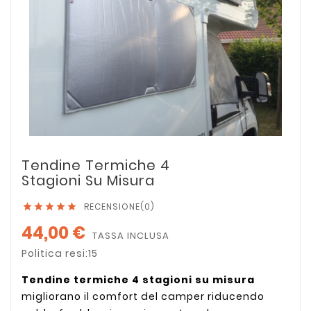
Tendine Termiche 4
Stagioni Su Misura
RECENSIONE(0)





44,00 €
TASSA INCLUSA
Politica resi:15
Tendine termiche 4 stagioni su misura
migliorano il comfort del camper riducendo