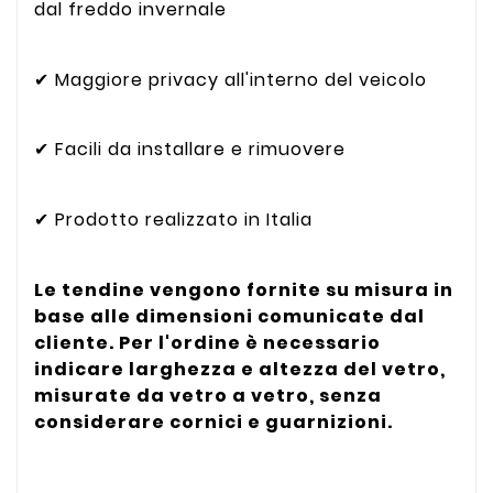
dal freddo invernale
✔ Maggiore privacy all'interno del veicolo
✔ Facili da installare e rimuovere
✔ Prodotto realizzato in Italia
Le tendine vengono fornite su misura in
base alle dimensioni comunicate dal
cliente. Per l'ordine è necessario
indicare larghezza e altezza del vetro,
misurate da vetro a vetro, senza
considerare cornici e guarnizioni.