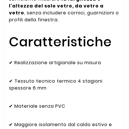
l'altezza del solo vetro, da vetro a
vetro
, senza includere cornici, guarnizioni o
profili della finestra.
Caratteristiche
✔ Realizzazione artigianale su misura
✔ Tessuto tecnico termico 4 stagioni
spessore 6 mm
✔ Materiale senza PVC
✔ Maggiore isolamento dal caldo estivo e