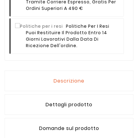
Tramite Corriere Espresso, Gratis Per
Ordini Superiori A 490 €
Politiche Per I Resi
Puoi Restituire Il Prodotto Entro 14
Giorni Lavorativi Dalla Data Di
Ricezione Dell'ordine.
Descrizione
Dettagli prodotto
Domande sul prodotto