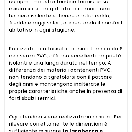
camper. Le nostre tendine termiche su
misura sono progettate per creare una
barriera isolante efficace contro caldo,
freddo e raggi solari, aumentando il comfort
abitativo in ogni stagione.
Realizzate con tessuto tecnico termico da 6
mm senza PVC, offrono eccellenti proprietà
isolanti e una lunga durata nel tempo. A
differenza dei materiali contenenti PVC,
non tendono a sgretolarsi con il passare
degli anni e mantengono inalterate le
proprie caratteristiche anche in presenza di
forti sbalzi termici.
Ogni tendina viene realizzata su misura . Per
rilevare correttamente le dimensioni è
sufficiente misurare
la larghezza e