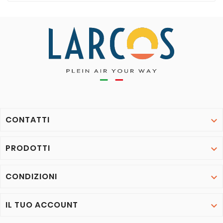
CONTATTI

PRODOTTI

CONDIZIONI

IL TUO ACCOUNT
