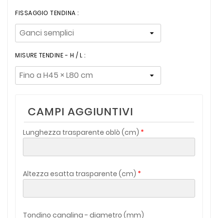
FISSAGGIO TENDINA :
MISURE TENDINE - H / L :
CAMPI AGGIUNTIVI
Lunghezza trasparente oblò (cm)
Altezza esatta trasparente (cm)
Tondino canalina - diametro (mm)