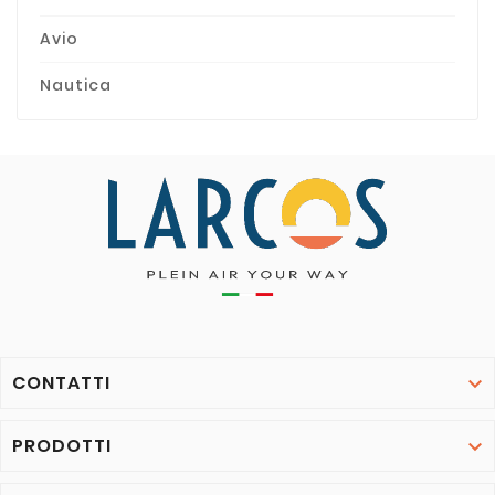
Avio
Nautica
CONTATTI

PRODOTTI
