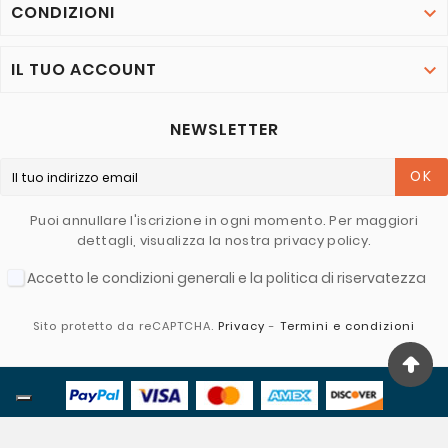
CONDIZIONI

IL TUO ACCOUNT

NEWSLETTER
OK
Puoi annullare l'iscrizione in ogni momento. Per maggiori
dettagli, visualizza la nostra privacy policy.
Accetto le condizioni generali e la politica di riservatezza
Sito protetto da reCAPTCHA.
Privacy
-
Termini e condizioni
© 2022 - Larcos - Credits