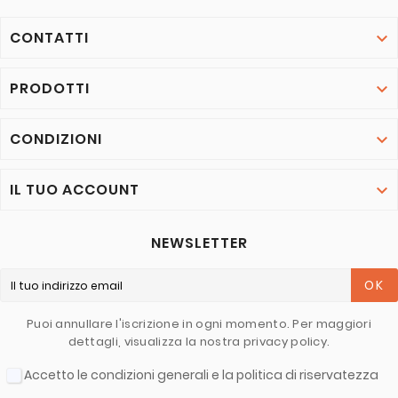
CONTATTI

PRODOTTI

CONDIZIONI

IL TUO ACCOUNT

NEWSLETTER
OK
Puoi annullare l'iscrizione in ogni momento. Per maggiori
dettagli, visualizza la nostra privacy policy.
Accetto le condizioni generali e la politica di riservatezza