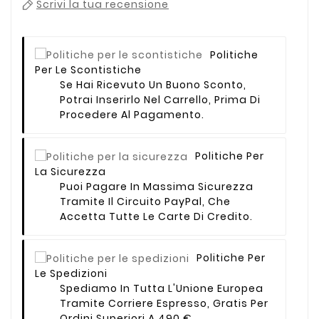
Scrivi la tua recensione
Politiche
Per Le Scontistiche
Se Hai Ricevuto Un Buono Sconto,
Potrai Inserirlo Nel Carrello, Prima Di
Procedere Al Pagamento.
Politiche Per
La Sicurezza
Puoi Pagare In Massima Sicurezza
Tramite Il Circuito PayPal, Che
Accetta Tutte Le Carte Di Credito.
Politiche Per
Le Spedizioni
Spediamo In Tutta L'Unione Europea
Tramite Corriere Espresso, Gratis Per
Ordini Superiori A 490 €