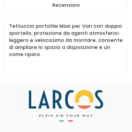
Recensioni
Tettuccio portatile Maxi per Van con doppio
sportello, protezione da agenti atmosferici:
leggero e velocissimo da montare, consente
di ampliare lo spazio a disposizione e un
come riparo.