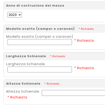
Anno di costruzione del mezzo
Modello esatto (camper o caravan)
* Richiesto
Modello esatto (camper o caravan)
* Richiesto
Larghezza Schienale
* Richiesto
Larghezza Schienale
* Richiesto
Altezza Schienale
* Richiesto
Altezza Schienale
* Richiesto