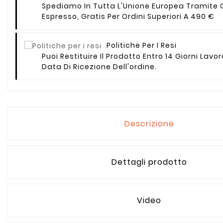
Spediamo In Tutta L'Unione Europea Tramite 
Espresso, Gratis Per Ordini Superiori A 490 €
Politiche Per I Resi
Puoi Restituire Il Prodotto Entro 14 Giorni Lavor
Data Di Ricezione Dell'ordine.
Descrizione
Dettagli prodotto
Video