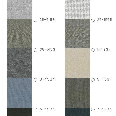
25-5153
25-5155
38-5153
1-4934
3-4934
5-4934
6-4934
7-4934