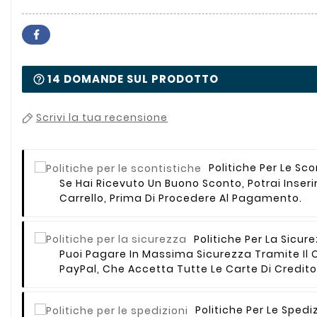
14 DOMANDE SUL PRODOTTO
Scrivi la tua recensione
Politiche Per Le Sc
Se Hai Ricevuto Un Buono Sconto, Potrai Inserir
Carrello, Prima Di Procedere Al Pagamento.
Politiche Per La Sicur
Puoi Pagare In Massima Sicurezza Tramite Il C
PayPal, Che Accetta Tutte Le Carte Di Credito
Politiche Per Le Spedi