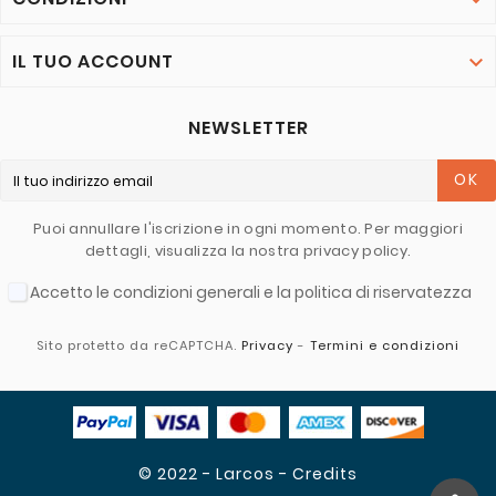
IL TUO ACCOUNT

NEWSLETTER
OK
Puoi annullare l'iscrizione in ogni momento. Per maggiori
dettagli, visualizza la nostra privacy policy.
Accetto le condizioni generali e la politica di riservatezza
Sito protetto da reCAPTCHA.
Privacy
-
Termini e condizioni
© 2022 - Larcos - Credits