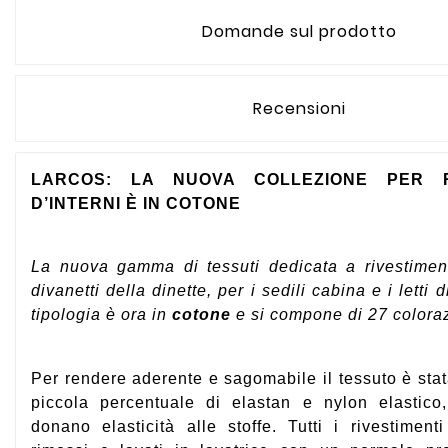
Domande sul prodotto
Recensioni
LARCOS: LA NUOVA COLLEZIONE PER RI
D’INTERNI È IN COTONE
La nuova gamma di tessuti dedicata a rivestiment
divanetti della dinette, per i sedili cabina e i letti 
tipologia è ora in
cotone
e si compone di 27 coloraz
Per rendere aderente e sagomabile il tessuto è sta
piccola percentuale di elastan e nylon elastico,
donano elasticità alle stoffe. Tutti i rivestimen