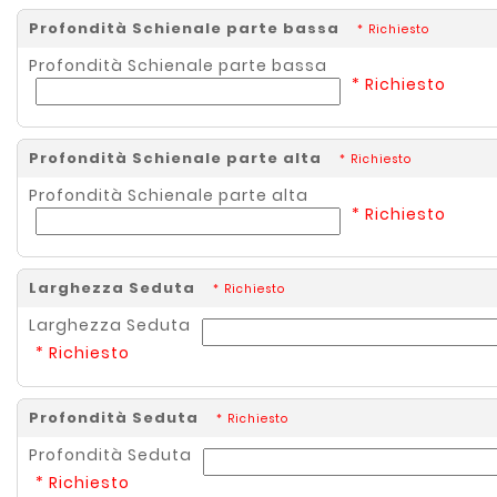
Profondità Schienale parte bassa
* Richiesto
Profondità Schienale parte bassa
* Richiesto
Profondità Schienale parte alta
* Richiesto
Profondità Schienale parte alta
* Richiesto
Larghezza Seduta
* Richiesto
Larghezza Seduta
* Richiesto
Profondità Seduta
* Richiesto
Profondità Seduta
* Richiesto