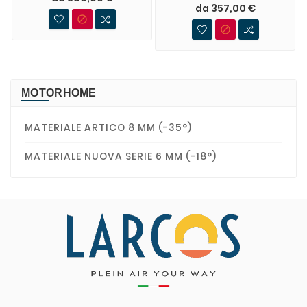
da 357,00 €


MOTORHOME
MATERIALE ARTICO 8 MM (-35°)
MATERIALE NUOVA SERIE 6 MM (-18°)