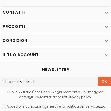
CONTATTI

PRODOTTI

CONDIZIONI

IL TUO ACCOUNT

NEWSLETTER
OK
Puoi annullare l'iscrizione in ogni momento. Per maggiori
dettagli, visualizza la nostra privacy policy.
Accetto le condizioni generali e la politica di riservatezza