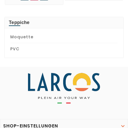
Teppiche
Moquette
PVC
SHOP-EINSTELLUNGEN
