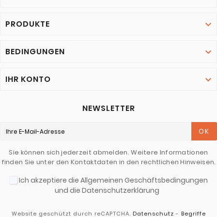
PRODUKTE

BEDINGUNGEN

IHR KONTO

NEWSLETTER
OK
Sie können sich jederzeit abmelden. Weitere Informationen
finden Sie unter den Kontaktdaten in den rechtlichen Hinweisen.
Ich akzeptiere die Allgemeinen Geschäftsbedingungen
und die Datenschutzerklärung
Website geschützt durch reCAPTCHA.
Datenschutz
-
Begriffe