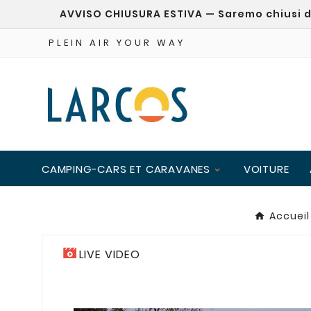
AVVISO CHIUSURA ESTIVA — Saremo chiusi dal
PLEIN AIR YOUR WAY
CAMPING-CARS ET CARAVANES
VOITURE
Accueil
LIVE VIDEO