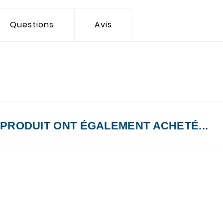
Questions
Avis
 PRODUIT ONT ÉGALEMENT ACHETÉ...