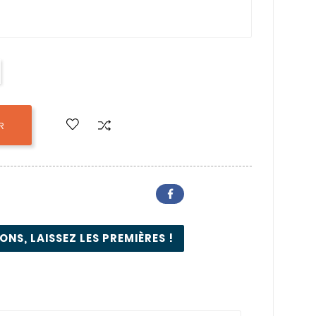
R
NS, LAISSEZ LES PREMIÈRES !