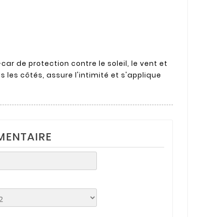
r de protection contre le soleil, le vent et
s les côtés, assure l'intimité et s'applique
MENTAIRE