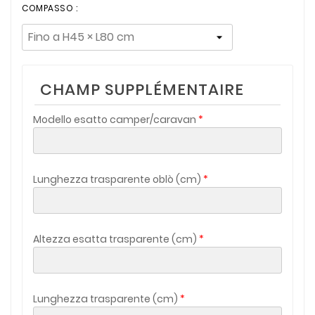
COMPASSO :
CHAMP SUPPLÉMENTAIRE
Modello esatto camper/caravan
Lunghezza trasparente oblò (cm)
Altezza esatta trasparente (cm)
Lunghezza trasparente (cm)