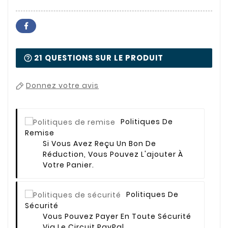
21 QUESTIONS SUR LE PRODUIT
Donnez votre avis
Politiques De
Remise
Si Vous Avez Reçu Un Bon De
Réduction, Vous Pouvez L'ajouter À
Votre Panier.
Politiques De
Sécurité
Vous Pouvez Payer En Toute Sécurité
Via Le Circuit PayPal.