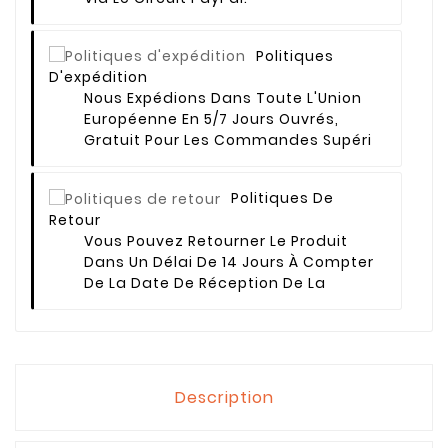
Politiques
D'expédition
Nous Expédions Dans Toute L'Union
Européenne En 5/7 Jours Ouvrés,
Gratuit Pour Les Commandes Supéri
Politiques De
Retour
Vous Pouvez Retourner Le Produit
Dans Un Délai De 14 Jours À Compter
De La Date De Réception De La
Description