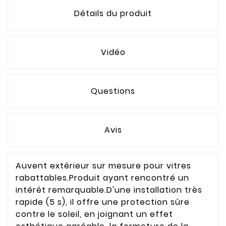
Détails du produit
Vidéo
Questions
Avis
Auvent extérieur sur mesure pour vitres
rabattables.Produit ayant rencontré un
intérêt remarquable.D'une installation très
rapide (5 s), il offre une protection sûre
contre le soleil, en joignant un effet