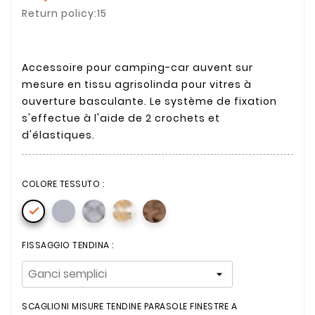
Return policy:15
Accessoire pour camping-car auvent sur
mesure en tissu agrisolinda pour vitres à
ouverture basculante. Le système de fixation
s'effectue à l'aide de 2 crochets et
d'élastiques.
COLORE TESSUTO :

FISSAGGIO TENDINA :
SCAGLIONI MISURE TENDINE PARASOLE FINESTRE A