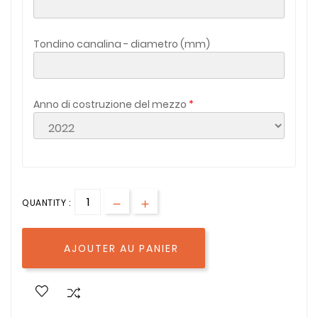
Tondino canalina - diametro (mm)
Anno di costruzione del mezzo
QUANTITY :
AJOUTER AU PANIER
