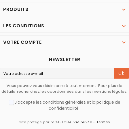
PRODUITS

LES CONDITIONS

VOTRE COMPTE

NEWSLETTER
Ok
Vous pouvez vous désinscrire à tout moment. Pour plus de
détails, recherchez les coordonnées dans les mentions légales.
J'accepte les conditions générales et la politique de
confidentialité
Site protégé par reCAPTCHA.
Vie privée
-
Termes