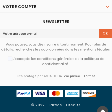
VOTRE COMPTE

NEWSLETTER
Ok
Vous pouvez vous désinscrire à tout moment. Pour plus de
détails, recherchez les coordonnées dans les mentions légales.
J'accepte les conditions générales et la politique de
confidentialité
Site protégé par reCAPTCHA.
Vie privée
-
Termes
© 2022 - Larcos - Credits