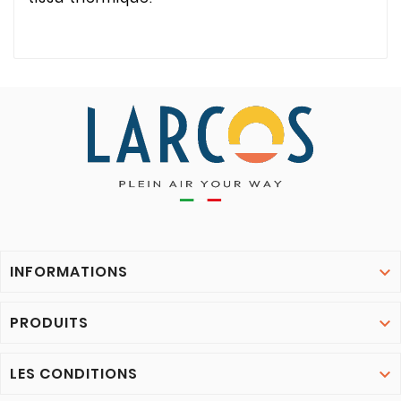
INFORMATIONS

PRODUITS

LES CONDITIONS
