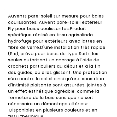
Auvents pare-soleil sur mesure pour baies
coulissantes. Auvent pare-soleil extérieur
Fly pour baies coulissantes.Produit
spécifique réalisé en tissu agrisolinda
hydrofuge pour extérieurs avec lattes en
fibre de verre.D'une installation très rapide
(5 s), prévu pour baies de type Saitz, les
seules autorisant un ancrage à l'aide de
crochets particuliers au début et à la fin
des guides, où elles glissent. Une protection
sûre contre le soleil ainsi qu'une sensation
d'intimité plaisante sont assurées, jointes à
un effet esthétique agréable, comme la
fermeture de la baie sans que ne soit
nécessaire un démontage ultérieur.
Disponibles en plusieurs couleurs et en
tissu thermique.