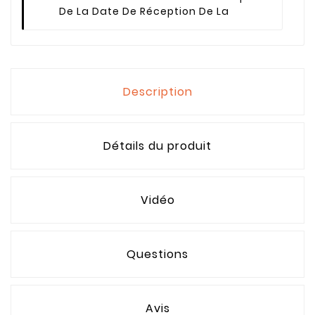
De La Date De Réception De La
Description
Détails du produit
Vidéo
Questions
Avis