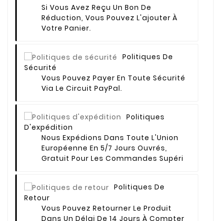
Si Vous Avez Reçu Un Bon De
Réduction, Vous Pouvez L'ajouter À
Votre Panier.
Politiques De
Sécurité
Vous Pouvez Payer En Toute Sécurité
Via Le Circuit PayPal.
Politiques
D'expédition
Nous Expédions Dans Toute L'Union
Européenne En 5/7 Jours Ouvrés,
Gratuit Pour Les Commandes Supéri
Politiques De
Retour
Vous Pouvez Retourner Le Produit
Dans Un Délai De 14 Jours À Compter