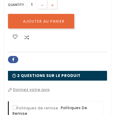
QUANTITY :
AJOUTER AU PANIER

2 QUESTIONS SUR LE PRODUIT
Donnez votre avis
Politiques De
Remise