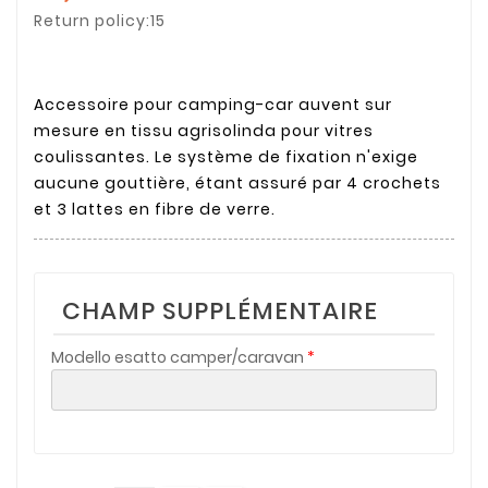
Return policy:15
Accessoire pour camping-car auvent sur
mesure en tissu agrisolinda pour vitres
coulissantes. Le système de fixation n'exige
aucune gouttière, étant assuré par 4 crochets
et 3 lattes en fibre de verre.
CHAMP SUPPLÉMENTAIRE
Modello esatto camper/caravan