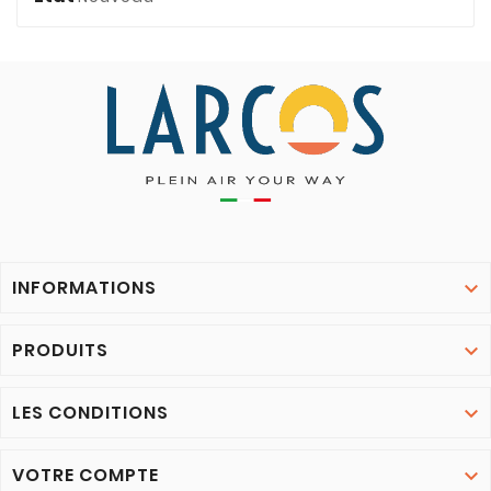
INFORMATIONS

PRODUITS

LES CONDITIONS

VOTRE COMPTE
