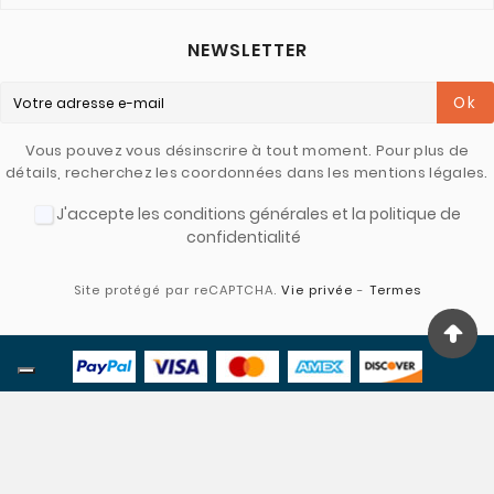
NEWSLETTER
Ok
Vous pouvez vous désinscrire à tout moment. Pour plus de
détails, recherchez les coordonnées dans les mentions légales.
J'accepte les conditions générales et la politique de
confidentialité
Site protégé par reCAPTCHA.
Vie privée
-
Termes
© 2022 - Larcos - Credits