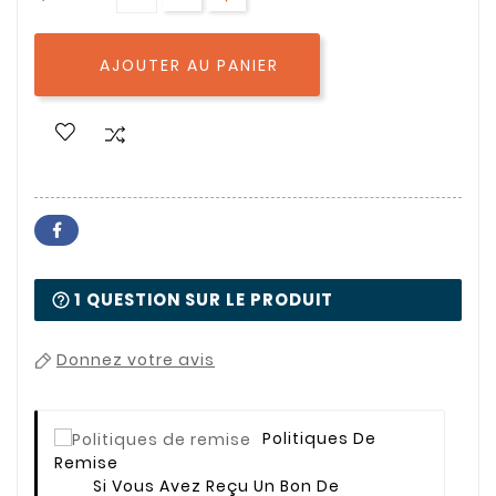
AJOUTER AU PANIER

1 QUESTION SUR LE PRODUIT
Donnez votre avis
Politiques De
Remise
Si Vous Avez Reçu Un Bon De