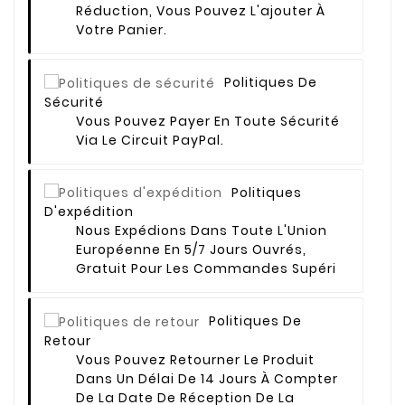
Réduction, Vous Pouvez L'ajouter À
Votre Panier.
Politiques De
Sécurité
Vous Pouvez Payer En Toute Sécurité
Via Le Circuit PayPal.
Politiques
D'expédition
Nous Expédions Dans Toute L'Union
Européenne En 5/7 Jours Ouvrés,
Gratuit Pour Les Commandes Supéri
Politiques De
Retour
Vous Pouvez Retourner Le Produit
Dans Un Délai De 14 Jours À Compter
De La Date De Réception De La