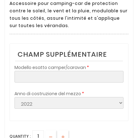
Accessoire pour camping-car de protection
contre le soleil, le vent et la pluie, modulable sur
tous les côtés, assure l'intimité et s'applique
sur toutes les vérandas.
CHAMP SUPPLÉMENTAIRE
Modello esatto camper/caravan
Anno di costruzione del mezzo
QUANTITY :