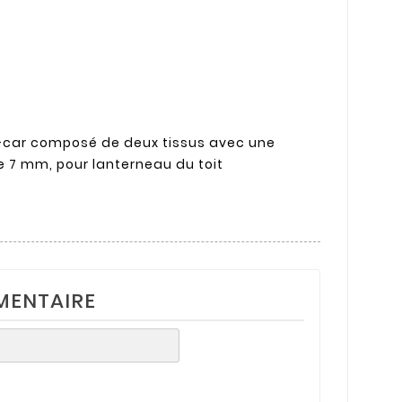
-car composé de deux tissus avec une
e 7 mm, pour lanterneau du toit
MENTAIRE