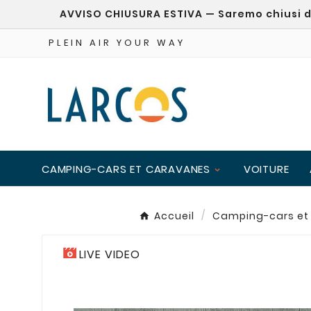
AVVISO CHIUSURA ESTIVA — Saremo chiusi dal
PLEIN AIR YOUR WAY
CAMPING-CARS ET CARAVANES
VOITURE
Accueil
Camping-cars et
LIVE VIDEO