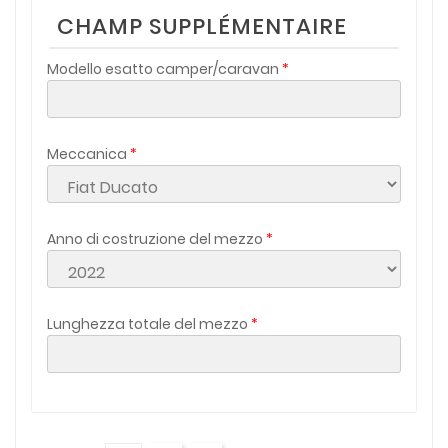
CHAMP SUPPLÉMENTAIRE
Modello esatto camper/caravan
Meccanica
Anno di costruzione del mezzo
Lunghezza totale del mezzo