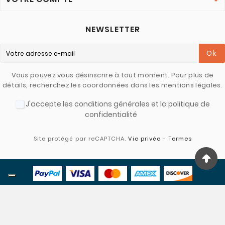

NEWSLETTER
Ok
Vous pouvez vous désinscrire à tout moment. Pour plus de
détails, recherchez les coordonnées dans les mentions légales.
J'accepte les conditions générales et la politique de
confidentialité
Site protégé par reCAPTCHA.
Vie privée
-
Termes
© 2022 - Larcos - Credits