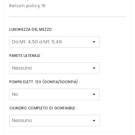
Return policy:15
LUNGHEZZA DEL MEZZO :
PARETE LATERALE :
POMPA ELETT. 12V (GONFIA/SGONFIA) :
CILINDRO COMPLETO DI GONFIABILE :