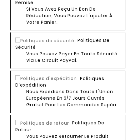
Remise
Si Vous Avez Reçu Un Bon De
Réduction, Vous Pouvez L'ajouter À
Votre Panier.
Politiques De
Sécurité
Vous Pouvez Payer En Toute Sécurité
Via Le Circuit PayPal.
Politiques
D'expédition
Nous Expédions Dans Toute L'Union
Européenne En 5/7 Jours Ouvrés,
Gratuit Pour Les Commandes Supéri
Politiques De
Retour
Vous Pouvez Retourner Le Produit