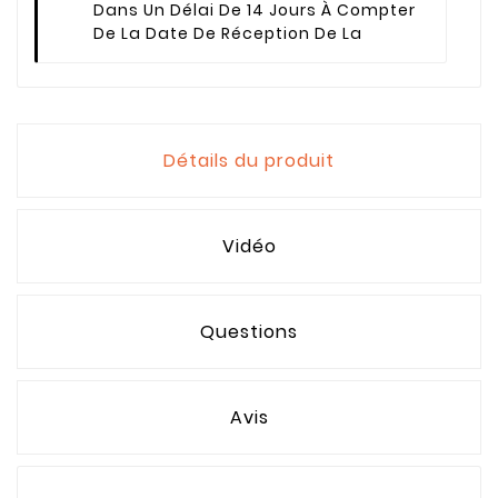
Dans Un Délai De 14 Jours À Compter
De La Date De Réception De La
Détails du produit
Vidéo
Questions
Avis