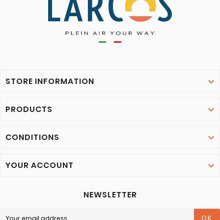
STORE INFORMATION

PRODUCTS

CONDITIONS

YOUR ACCOUNT

NEWSLETTER
OK