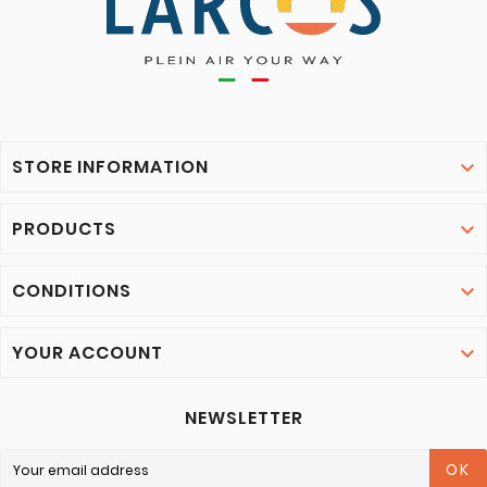
STORE INFORMATION

PRODUCTS

CONDITIONS

YOUR ACCOUNT

NEWSLETTER
OK