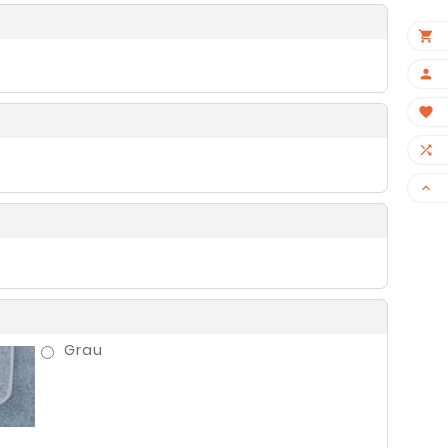
×





Grau