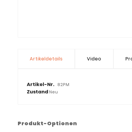
Artikeldetails
Video
Pr
Artikel-Nr.
82PM
Zustand
Neu
Produkt-Optionen