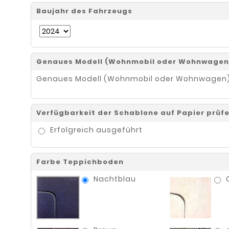
Baujahr des Fahrzeugs
W
Name
Genaues Modell (Wohnmobil oder Wohnwag
Genaues Modell (Wohnmobil oder Wohnwagen
Verfügbarkeit der Schablone auf Papier pr
Erfolgreich ausgeführt
Farbe Teppichboden
Nachtblau