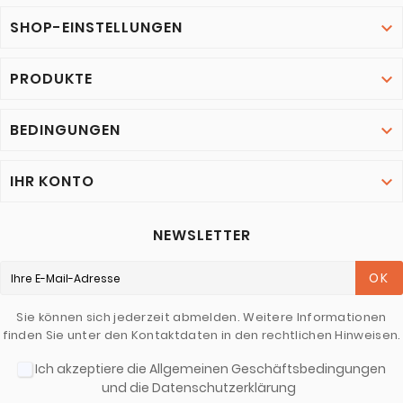
SHOP-EINSTELLUNGEN

PRODUKTE

BEDINGUNGEN

IHR KONTO

NEWSLETTER
OK
Sie können sich jederzeit abmelden. Weitere Informationen
finden Sie unter den Kontaktdaten in den rechtlichen Hinweisen.
Ich akzeptiere die Allgemeinen Geschäftsbedingungen
und die Datenschutzerklärung