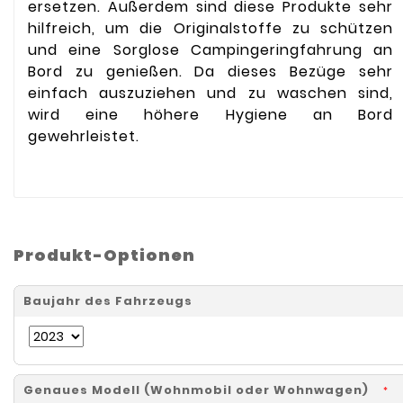
ersetzen. Außerdem sind diese Produkte sehr
hilfreich, um die Originalstoffe zu schützen
und eine Sorglose Campingeringfahrung an
Bord zu genießen. Da dieses Bezüge sehr
einfach auszuziehen und zu waschen sind,
wird eine höhere Hygiene an Bord
gewehrleistet.
Produkt-Optionen
Baujahr des Fahrzeugs
Genaues Modell (Wohnmobil oder Wohnwagen)
*