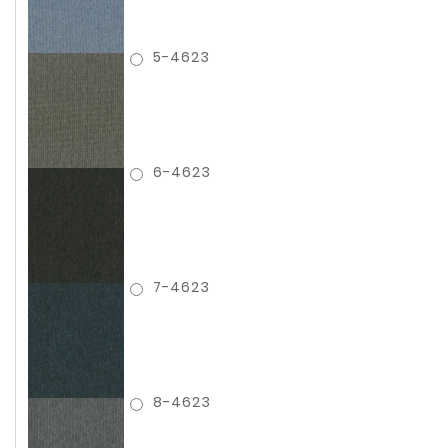
5-4623
6-4623
7-4623
8-4623