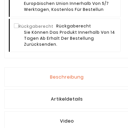
Europäischen Union Innerhalb Von 5/7
Werktagen, Kostenlos Für Bestellun
Rückgaberecht
Sie Können Das Produkt Innerhalb Von 14
Tagen Ab Erhalt Der Bestellung
Zurücksenden.
Beschreibung
Artikeldetails
Video