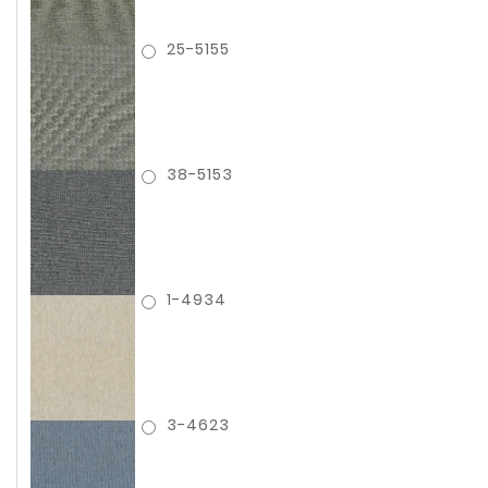
25-5155
38-5153
1-4934
3-4623