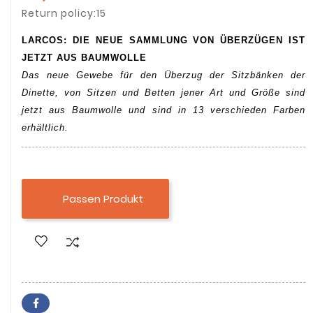
Return policy:15
LARCOS: DIE NEUE SAMMLUNG VON ÜBERZÜGEN IST
JETZT AUS BAUMWOLLE
Das neue Gewebe für den Überzug der Sitzbänken der
Dinette, von Sitzen und Betten jener Art und Größe sind
jetzt aus Baumwolle und sind in 13 verschieden Farben
erhältlich.
Passen Produkt
