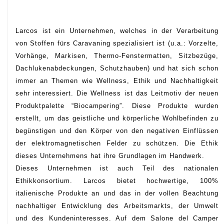
Larcos ist ein Unternehmen, welches in der Verarbeitung
von Stoffen fürs Caravaning spezialisiert ist (u.a.: Vorzelte,
Vorhänge, Markisen, Thermo-Fenstermatten, Sitzbezüge,
Dachlukenabdeckungen, Schutzhauben) und hat sich schon
immer an Themen wie Wellness, Ethik und Nachhaltigkeit
sehr interessiert. Die Wellness ist das Leitmotiv der neuen
Produktpalette “Biocampering”. Diese Produkte wurden
erstellt, um das geistliche und körperliche Wohlbefinden zu
begünstigen und den Körper von den negativen Einflüssen
der elektromagnetischen Felder zu schützen. Die Ethik
dieses Unternehmens hat ihre Grundlagen im Handwerk.
Dieses Unternehmen ist auch Teil des nationalen
Ethikkonsortium. Larcos bietet hochwertige, 100%
italienische Produkte an und das in der vollen Beachtung
nachhaltiger Entwicklung des Arbeitsmarkts, der Umwelt
und des Kundeninteresses. Auf dem Salone del Camper