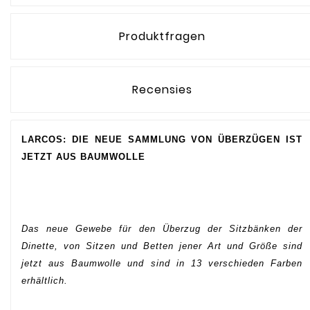
Produktfragen
Recensies
LARCOS: DIE NEUE SAMMLUNG VON ÜBERZÜGEN IST
JETZT AUS BAUMWOLLE
Das neue Gewebe für den Überzug der Sitzbänken der
Dinette, von Sitzen und Betten jener Art und Größe sind
jetzt aus Baumwolle und sind in 13 verschieden Farben
erhältlich.