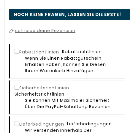
NOCH KEINE FRAGEN, LASSEN SIE DIE ERSTE!
schreibe deine Rezension
Rabattrichtlinien
Wenn Sie Einen Rabattgutschein
Erhalten Haben, Können Sie Diesen
Ihrem Warenkorb Hinzufügen.
Sicherheitsrichtlinien
Sie Können Mit Maximaler Sicherheit
Über Die PayPal-Schaltung Bezahlen.
Lieferbedingungen
Wir Versenden Innerhalb Der