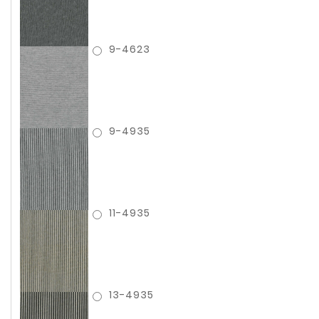
9-4623
9-4935
11-4935
13-4935