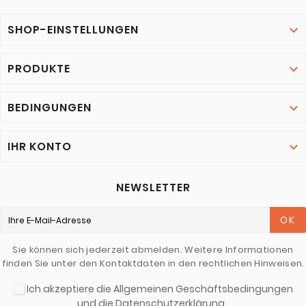
SHOP-EINSTELLUNGEN

PRODUKTE

BEDINGUNGEN

IHR KONTO

NEWSLETTER
OK
Sie können sich jederzeit abmelden. Weitere Informationen
finden Sie unter den Kontaktdaten in den rechtlichen Hinweisen.
Ich akzeptiere die Allgemeinen Geschäftsbedingungen
und die Datenschutzerklärung