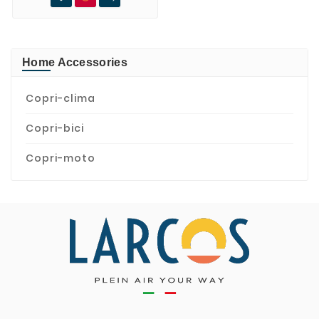
Home Accessories
Copri-clima
Copri-bici
Copri-moto